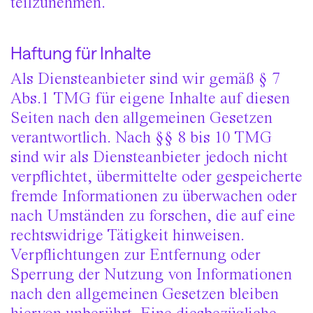
teilzunehmen.
Haftung für Inhalte
Als Diensteanbieter sind wir gemäß § 7
Abs.1 TMG für eigene Inhalte auf diesen
Seiten nach den allgemeinen Gesetzen
verantwortlich. Nach §§ 8 bis 10 TMG
sind wir als Diensteanbieter jedoch nicht
verpflichtet, übermittelte oder gespeicherte
fremde Informationen zu überwachen oder
nach Umständen zu forschen, die auf eine
rechtswidrige Tätigkeit hinweisen.
Verpflichtungen zur Entfernung oder
Sperrung der Nutzung von Informationen
nach den allgemeinen Gesetzen bleiben