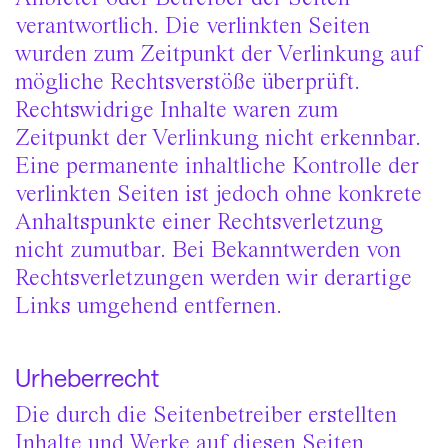
verantwortlich. Die verlinkten Seiten
wurden zum Zeitpunkt der Verlinkung auf
mögliche Rechtsverstöße überprüft.
Rechtswidrige Inhalte waren zum
Zeitpunkt der Verlinkung nicht erkennbar.
Eine permanente inhaltliche Kontrolle der
verlinkten Seiten ist jedoch ohne konkrete
Anhaltspunkte einer Rechtsverletzung
nicht zumutbar. Bei Bekanntwerden von
Rechtsverletzungen werden wir derartige
Links umgehend entfernen.
Urheberrecht
Die durch die Seitenbetreiber erstellten
Inhalte und Werke auf diesen Seiten