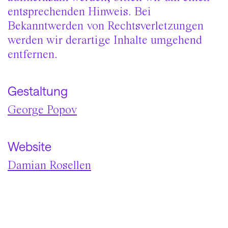
entsprechenden Hinweis. Bei
Bekanntwerden von Rechtsverletzungen
werden wir derartige Inhalte umgehend
entfernen.
Gestaltung
George Popov
Website
Damian Rosellen